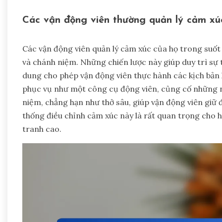
Các vận động viên thường quản lý cảm xúc
Các vận động viên quản lý cảm xúc của họ trong suốt 
và chánh niệm. Những chiến lược này giúp duy trì sự
dung cho phép vận động viên thực hành các kịch bản h
phục vụ như một công cụ động viên, củng cố những ni
niệm, chẳng hạn như thở sâu, giúp vận động viên giữ 
thống điều chỉnh cảm xúc này là rất quan trọng cho h
tranh cao.