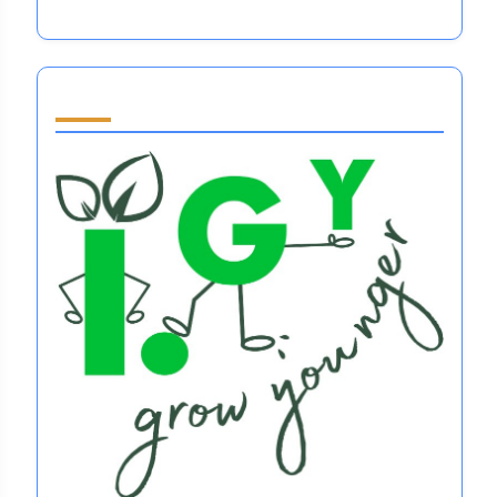
Partner