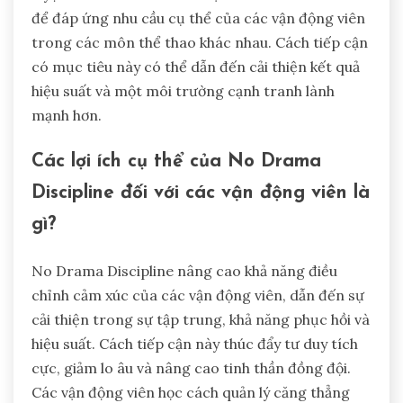
để đáp ứng nhu cầu cụ thể của các vận động viên
trong các môn thể thao khác nhau. Cách tiếp cận
có mục tiêu này có thể dẫn đến cải thiện kết quả
hiệu suất và một môi trường cạnh tranh lành
mạnh hơn.
Các lợi ích cụ thể của No Drama
Discipline đối với các vận động viên là
gì?
No Drama Discipline nâng cao khả năng điều
chỉnh cảm xúc của các vận động viên, dẫn đến sự
cải thiện trong sự tập trung, khả năng phục hồi và
hiệu suất. Cách tiếp cận này thúc đẩy tư duy tích
cực, giảm lo âu và nâng cao tinh thần đồng đội.
Các vận động viên học cách quản lý căng thẳng