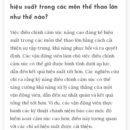
hiệu suất trong các môn thể thao lớn
như thế nào?
Việc điều chỉnh cảm xúc nâng cao đáng kể hiệu
suất trong các môn thể thao lớn bằng cách cải
thiện sự tập trung, khả năng phục hồi và ra quyết
định. Các vận động viên làm chủ việc điều chỉnh
cảm xúc có thể giữ được bình tĩnh dưới áp lực,
dẫn đến kết quả hiệu suất tốt hơn. Các nghiên cứu
chỉ ra rằng kỹ năng điều chỉnh cảm xúc có thể
tăng cường khả năng xử lý căng thẳng của một
vận động viên, dẫn đến sự nhất quán và kết quả
tổng thể tốt hơn. Ví dụ, các vận động viên thực
hành các kỹ thuật chánh niệm báo cáo mức độ
kiểm soát cảm xúc cao hơn, điều này tương quan
với các chỉ số hiệu suất được cải thiện.