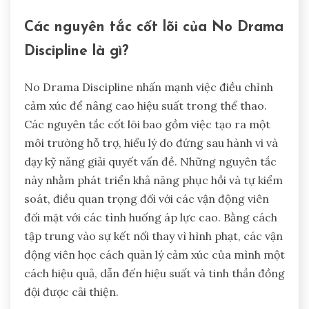
Các nguyên tắc cốt lõi của No Drama
Discipline là gì?
No Drama Discipline nhấn mạnh việc điều chỉnh
cảm xúc để nâng cao hiệu suất trong thể thao.
Các nguyên tắc cốt lõi bao gồm việc tạo ra một
môi trường hỗ trợ, hiểu lý do đứng sau hành vi và
dạy kỹ năng giải quyết vấn đề. Những nguyên tắc
này nhằm phát triển khả năng phục hồi và tự kiểm
soát, điều quan trọng đối với các vận động viên
đối mặt với các tình huống áp lực cao. Bằng cách
tập trung vào sự kết nối thay vì hình phạt, các vận
động viên học cách quản lý cảm xúc của mình một
cách hiệu quả, dẫn đến hiệu suất và tinh thần đồng
đội được cải thiện.