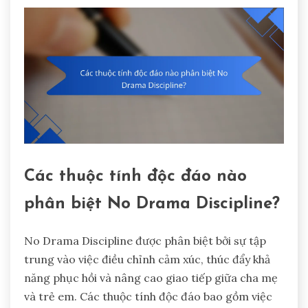
Các thuộc tính độc đáo nào
phân biệt No Drama Discipline?
No Drama Discipline được phân biệt bởi sự tập
trung vào việc điều chỉnh cảm xúc, thúc đẩy khả
năng phục hồi và nâng cao giao tiếp giữa cha mẹ
và trẻ em. Các thuộc tính độc đáo bao gồm việc