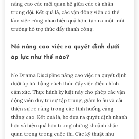
nâng cao các mối quan hệ giữa các cá nhân
trong đội. Kết quả là, các vận động viên có thể
làm việc cùng nhau hiệu quả hơn, tạo ra một môi
trường hỗ trợ thúc đẩy thành công.
Nó nâng cao việc ra quyết định dưới
áp lực như thế nào?
No Drama Discipline nâng cao việc ra quyết định
dưới áp lực bằng cách thúc đẩy việc điều chỉnh
cảm xúc. Thực hành kỷ luật này cho phép các vận
động viên duy trì sự tập trung, giảm lo âu và cải
thiện sự rõ ràng trong các tình huống căng
thẳng cao. Kết quả là, họ đưa ra quyết định nhanh
hơn và hiệu quả hơn trong những khoảnh khắc
quan trọng trong cuộc thi. Các kỹ thuật như