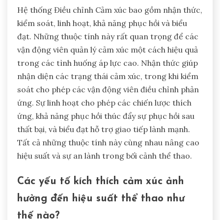
Hệ thống Điều chỉnh Cảm xúc bao gồm nhận thức,
kiểm soát, linh hoạt, khả năng phục hồi và biểu
đạt. Những thuộc tính này rất quan trọng để các
vận động viên quản lý cảm xúc một cách hiệu quả
trong các tình huống áp lực cao. Nhận thức giúp
nhận diện các trạng thái cảm xúc, trong khi kiểm
soát cho phép các vận động viên điều chỉnh phản
ứng. Sự linh hoạt cho phép các chiến lược thích
ứng, khả năng phục hồi thúc đẩy sự phục hồi sau
thất bại, và biểu đạt hỗ trợ giao tiếp lành mạnh.
Tất cả những thuộc tính này cùng nhau nâng cao
hiệu suất và sự an lành trong bối cảnh thể thao.
Các yếu tố kích thích cảm xúc ảnh
hưởng đến hiệu suất thể thao như
thế nào?