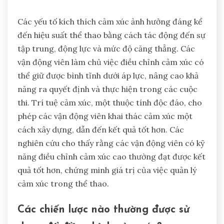
Các yếu tố kích thích cảm xúc ảnh hưởng đáng kể
đến hiệu suất thể thao bằng cách tác động đến sự
tập trung, động lực và mức độ căng thẳng. Các
vận động viên làm chủ việc điều chỉnh cảm xúc có
thể giữ được bình tĩnh dưới áp lực, nâng cao khả
năng ra quyết định và thực hiện trong các cuộc
thi. Trí tuệ cảm xúc, một thuộc tính độc đáo, cho
phép các vận động viên khai thác cảm xúc một
cách xây dựng, dẫn đến kết quả tốt hơn. Các
nghiên cứu cho thấy rằng các vận động viên có kỹ
năng điều chỉnh cảm xúc cao thường đạt được kết
quả tốt hơn, chứng minh giá trị của việc quản lý
cảm xúc trong thể thao.
Các chiến lược nào thường được sử