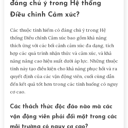
đáng chú ý trong Hệ thống
Điều chỉnh Cảm xúc?
Các thuộc tính hiếm có đáng chú ý trong Hệ
thống Điều chỉnh Cảm xúc bao gồm khả năng
thích ứng với các bối cảnh cảm xúc đa dạng, tích
hợp các quá trình nhận thức và cảm xúc, và khả
năng nâng cao hiệu suất dưới áp lực. Những thuộc
tính này tạo điều kiện cho khả năng phục hồi và ra
quyết định của các vận động viên, cuối cùng dẫn
đến kết quả tốt hơn trong các tình huống có nguy
cơ cao.
Các thách thức độc đáo nào mà các
vận động viên phải đối mặt trong các
môi trường có nguy cơ cao?