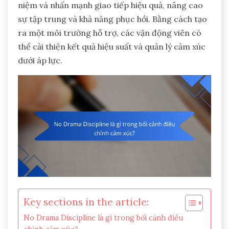
niệm và nhấn mạnh giao tiếp hiệu quả, nâng cao
sự tập trung và khả năng phục hồi. Bằng cách tạo
ra một môi trường hỗ trợ, các vận động viên có
thể cải thiện kết quả hiệu suất và quản lý cảm xúc
dưới áp lực.
Key sections in the article:
No Drama Discipline là gì trong bối cảnh điều