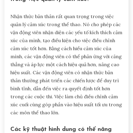
Nhận thức bản thân rất quan trọng trong việc
quản lý cảm xúc trong thể thao. Nó cho phép các
vận động viên nhận diện các yếu tố kích thích cảm
xúc của mình, tạo điều kiện cho việc điều chỉnh
cảm xúc tốt hơn. Bằng cách hiểu cảm xúc của
mình, các vận động viên có thể phản ứng với căng
thẳng và áp lực một cách hiệu quả hơn, nâng cao
hiệu suất. Các vận động viên có nhận thức bản
thân thường phát triển các chiến lược để duy trì
bình tĩnh, dẫn đến việc ra quyết định tốt hơn
trong các cuộc thi. Việc làm chủ điều chỉnh cảm
xúc cuối cùng góp phần vào hiệu suất tối ưu trong
các môn thể thao lớn.
Các kỹ thuật hình dung có thể nâng