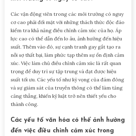
Các vận động viên trong các môi trường có nguy
cơ cao phải đối mặt với những thách thức độc đáo
kiểm tra khả năng điều chỉnh cảm xúc của họ. Áp
lực cao có thể dẫn đến lo âu, ảnh hưởng đến hiệu
suất. Thêm vào đó, sự cạnh tranh gay gắt tạo ra
nỗi sợ thất bại, làm phức tạp thêm sự ổn định cảm
xúc. Việc làm chủ điều chỉnh cảm xúc là rất quan
trọng để duy trì sự tập trung và đạt được hiệu
suất tối ưu. Các yếu tố như kỳ vọng của đám đông
và sự giám sát của truyền thông có thể làm tăng
căng thẳng, khiến kỷ luật trở nên thiết yếu cho
thành công.
Các yếu tố văn hóa có thể ảnh hưởng
đến việc điều chỉnh cảm xúc trong