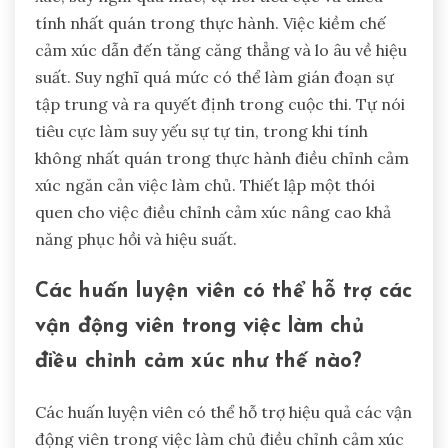
tính nhất quán trong thực hành. Việc kiềm chế
cảm xúc dẫn đến tăng căng thẳng và lo âu về hiệu
suất. Suy nghĩ quá mức có thể làm gián đoạn sự
tập trung và ra quyết định trong cuộc thi. Tự nói
tiêu cực làm suy yếu sự tự tin, trong khi tính
không nhất quán trong thực hành điều chỉnh cảm
xúc ngăn cản việc làm chủ. Thiết lập một thói
quen cho việc điều chỉnh cảm xúc nâng cao khả
năng phục hồi và hiệu suất.
Các huấn luyện viên có thể hỗ trợ các
vận động viên trong việc làm chủ
điều chỉnh cảm xúc như thế nào?
Các huấn luyện viên có thể hỗ trợ hiệu quả các vận
động viên trong việc làm chủ điều chỉnh cảm xúc