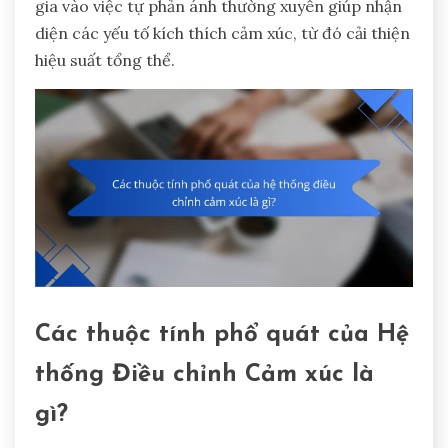
gia vào việc tự phản ánh thường xuyên giúp nhận
diện các yếu tố kích thích cảm xúc, từ đó cải thiện
hiệu suất tổng thể.
Các thuộc tính phổ quát của Hệ
thống Điều chỉnh Cảm xúc là
gì?