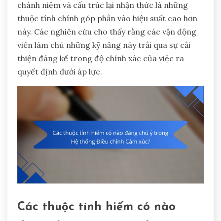
chánh niệm và cấu trúc lại nhận thức là những
thuộc tính chính góp phần vào hiệu suất cao hơn
này. Các nghiên cứu cho thấy rằng các vận động
viên làm chủ những kỹ năng này trải qua sự cải
thiện đáng kể trong độ chính xác của việc ra
quyết định dưới áp lực.
Các thuộc tính hiếm có nào