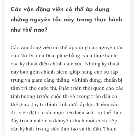
Các vận động viên có thể áp dụng
những nguyên tắc này trong thực hành
như thế nào?
Các vận động viên có thể áp dụng các nguyên tắc
của No Drama Discipline bằng cách thực hành
các kỹ thuật điều chỉnh cảm xúc. Những kỹ thuật
này bao gồm chánh niệm, giúp nâng cao sự tập
trung và giảm căng thẳng, và hình dung, chuẩn bị
tâm trí cho cuộc thi. Phát triển thói quen cho các
tình huống trước cuộc thi và trong trận đấu có
thể giúp duy trì bình tĩnh dưới áp lực. Thêm vào
đó, việc đặt ra các mục tiêu hiệu suất cụ thể thúc
đẩy trách nhiệm và khuyến khích một cách tiếp
cận kỷ luật trong việc đào tạo và thi đấu. Tham