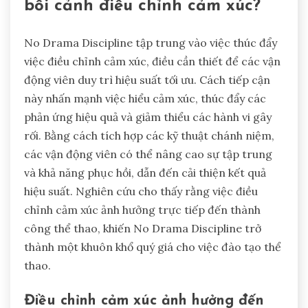
bối cảnh điều chỉnh cảm xúc?
No Drama Discipline tập trung vào việc thúc đẩy
việc điều chỉnh cảm xúc, điều cần thiết để các vận
động viên duy trì hiệu suất tối ưu. Cách tiếp cận
này nhấn mạnh việc hiểu cảm xúc, thúc đẩy các
phản ứng hiệu quả và giảm thiểu các hành vi gây
rối. Bằng cách tích hợp các kỹ thuật chánh niệm,
các vận động viên có thể nâng cao sự tập trung
và khả năng phục hồi, dẫn đến cải thiện kết quả
hiệu suất. Nghiên cứu cho thấy rằng việc điều
chỉnh cảm xúc ảnh hưởng trực tiếp đến thành
công thể thao, khiến No Drama Discipline trở
thành một khuôn khổ quý giá cho việc đào tạo thể
thao.
Điều chỉnh cảm xúc ảnh hưởng đến