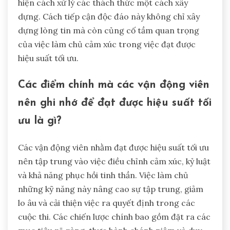
hiện cách xử lý các thách thức một cách xây
dựng. Cách tiếp cận độc đáo này không chỉ xây
dựng lòng tin mà còn củng cố tầm quan trọng
của việc làm chủ cảm xúc trong việc đạt được
hiệu suất tối ưu.
Các điểm chính mà các vận động viên
nên ghi nhớ để đạt được hiệu suất tối
ưu là gì?
Các vận động viên nhằm đạt được hiệu suất tối ưu
nên tập trung vào việc điều chỉnh cảm xúc, kỷ luật
và khả năng phục hồi tinh thần. Việc làm chủ
những kỹ năng này nâng cao sự tập trung, giảm
lo âu và cải thiện việc ra quyết định trong các
cuộc thi. Các chiến lược chính bao gồm đặt ra các