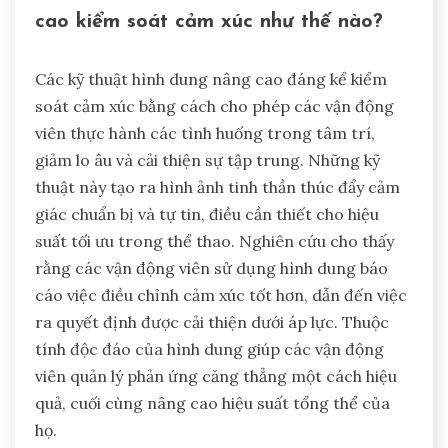
cao kiểm soát cảm xúc như thế nào?
Các kỹ thuật hình dung nâng cao đáng kể kiểm
soát cảm xúc bằng cách cho phép các vận động
viên thực hành các tình huống trong tâm trí,
giảm lo âu và cải thiện sự tập trung. Những kỹ
thuật này tạo ra hình ảnh tinh thần thúc đẩy cảm
giác chuẩn bị và tự tin, điều cần thiết cho hiệu
suất tối ưu trong thể thao. Nghiên cứu cho thấy
rằng các vận động viên sử dụng hình dung báo
cáo việc điều chỉnh cảm xúc tốt hơn, dẫn đến việc
ra quyết định được cải thiện dưới áp lực. Thuộc
tính độc đáo của hình dung giúp các vận động
viên quản lý phản ứng căng thẳng một cách hiệu
quả, cuối cùng nâng cao hiệu suất tổng thể của
họ.