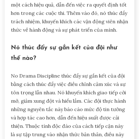
một cách hiệu quả, dẫn đến việc ra quyết định tốt
hơn trong các cuộc thi. Thêm vào đó, nó thúc đẩy
trách nhiệm, khuyến khích các vận động viên nhận
thức về hành động và sự phát triển của mình.
Nó thúc đẩy sự gắn kết của đội như
thế nào?
No Drama Discipline thúc đẩy sự gắn kết của đội
bằng cách thúc đẩy việc điều chỉnh cảm xúc và sự
tôn trọng lẫn nhau. Nó khuyến khích giao tiếp cởi
mở, giảm xung đột và hiểu lầm. Các đội thực hành
những nguyên tắc này báo cáo mức độ tin tưởng
và hợp tác cao hơn, dẫn đến hiệu suất được cải
thiện. Thuộc tính độc đáo của cách tiếp cận này
là sự tập trung vào nhận thức bản thân, điều này