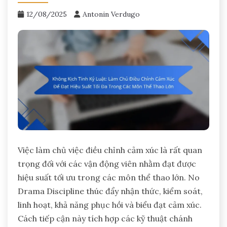
12/08/2025
Antonin Verdugo
Việc làm chủ việc điều chỉnh cảm xúc là rất quan
trọng đối với các vận động viên nhằm đạt được
hiệu suất tối ưu trong các môn thể thao lớn. No
Drama Discipline thúc đẩy nhận thức, kiểm soát,
linh hoạt, khả năng phục hồi và biểu đạt cảm xúc.
Cách tiếp cận này tích hợp các kỹ thuật chánh