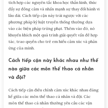
tích hợp các nguyên tắc khoa học thần kinh, thúc
đẩy sự đồng cảm và nhấn mạnh sự thay đổi hành vi
lâu dài. Cách tiếp cận này trái ngược với các
phương pháp kỷ luật truyền thống thường dựa
vào các biện pháp trừng phạt. Thêm vào đó, nó
khuyến khích một quá trình giải quyết vấn đề hợp
tác, trao quyền cho trẻ em hiểu cảm xúc và phản
ứng của mình.
Cách tiếp cận này khác nhau như thế
nào giữa các môn thể thao cá nhân
và đội?
Cách tiếp cận điều chỉnh cảm xúc khác nhau đáng
kể giữa các môn thể thao cá nhân và đội. Các
môn thể thao cá nhân thường yêu cầu các vận