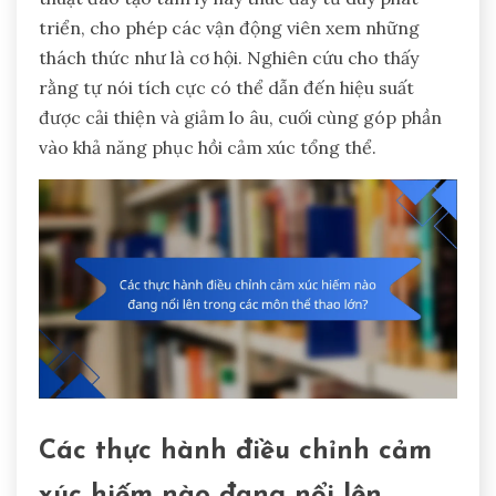
triển, cho phép các vận động viên xem những
thách thức như là cơ hội. Nghiên cứu cho thấy
rằng tự nói tích cực có thể dẫn đến hiệu suất
được cải thiện và giảm lo âu, cuối cùng góp phần
vào khả năng phục hồi cảm xúc tổng thể.
Các thực hành điều chỉnh cảm
xúc hiếm nào đang nổi lên