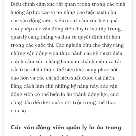
Điều chỉnh cảm xúc rất quan trọng trong các tình
huống áp lực cao vì nó nâng cao hiệu suất của
các vận động viên. Kiểm soát cảm xúc hiệu quả
cho phép các vận động viên duy trì sự tập trung,
quản lý căng thẳng và đưa ra quyết định tốt hơn
trong các cuộc thi. Các nghiên cứu cho thấy rằng
những vận động viên thực hành các kỹ thuật điều
chỉnh cảm xúc, chẳng hạn như chánh niệm và tái
cấu trúc nhận thức, thể hiện khả năng phục hồi
cao hơn và các chỉ số hiệu suất được cải thiện.
Bằng cách làm chủ những kỹ năng này, các vận
động viên có thể biến lo âu thành động lực, cuối
cùng dẫn đến kết quả vượt trội trong thể thao
của họ.
Các vận động viên quản lý lo âu trong