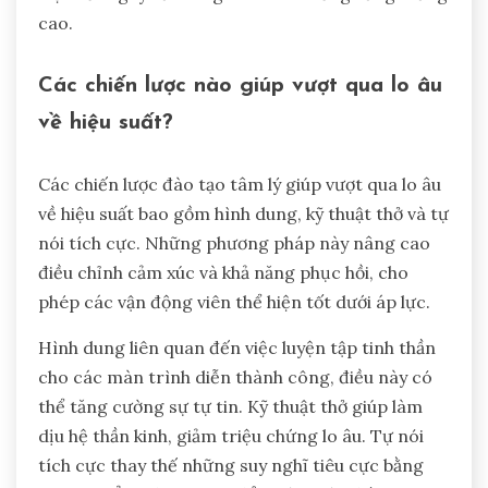
cao.
Các chiến lược nào giúp vượt qua lo âu
về hiệu suất?
Các chiến lược đào tạo tâm lý giúp vượt qua lo âu
về hiệu suất bao gồm hình dung, kỹ thuật thở và tự
nói tích cực. Những phương pháp này nâng cao
điều chỉnh cảm xúc và khả năng phục hồi, cho
phép các vận động viên thể hiện tốt dưới áp lực.
Hình dung liên quan đến việc luyện tập tinh thần
cho các màn trình diễn thành công, điều này có
thể tăng cường sự tự tin. Kỹ thuật thở giúp làm
dịu hệ thần kinh, giảm triệu chứng lo âu. Tự nói
tích cực thay thế những suy nghĩ tiêu cực bằng