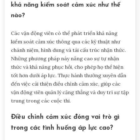
khả năng kiểm soát cảm xúc như thế
nào?
Các vận động viên có thể phát triển khả năng
kiểm soát cảm xúc thông qua các kỹ thuật như
chánh niệm, hình dung và tái cấu trúc nhận thức.
Những phương pháp này nâng cao sự tự nhận
thức và khả năng phục hồi, cho phép họ thể hiện
tốt hơn dưới áp lực. Thực hành thường xuyên dẫn
đến việc cải thiện điều chỉnh cảm xúc, giúp các
vận động viên quản lý căng thẳng và duy trì sự tập
trung trong các cuộc thi.
Điều chỉnh cảm xúc đóng vai trò gì
trong các tình huống áp lực cao?