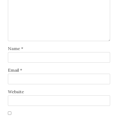
Name
*
Email
*
Website