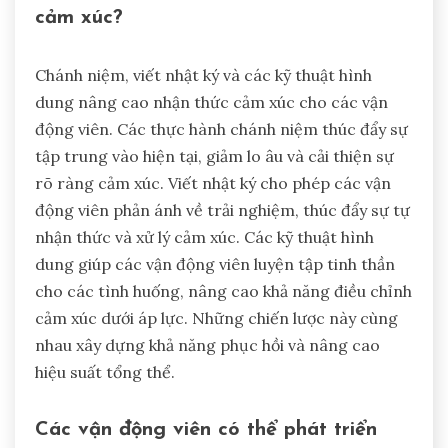
cảm xúc?
Chánh niệm, viết nhật ký và các kỹ thuật hình
dung nâng cao nhận thức cảm xúc cho các vận
động viên. Các thực hành chánh niệm thúc đẩy sự
tập trung vào hiện tại, giảm lo âu và cải thiện sự
rõ ràng cảm xúc. Viết nhật ký cho phép các vận
động viên phản ánh về trải nghiệm, thúc đẩy sự tự
nhận thức và xử lý cảm xúc. Các kỹ thuật hình
dung giúp các vận động viên luyện tập tinh thần
cho các tình huống, nâng cao khả năng điều chỉnh
cảm xúc dưới áp lực. Những chiến lược này cùng
nhau xây dựng khả năng phục hồi và nâng cao
hiệu suất tổng thể.
Các vận động viên có thể phát triển