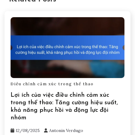
Điều chỉnh cảm xúc trong thể thao
Lợi ích của việc điều chỉnh cảm xúc
trong thể thao: Tăng cường hiệu suất,
khả năng phục hồi và động lực đội
nhóm
12/08/2025
Antonin Verdugo