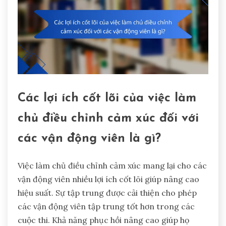
Các lợi ích cốt lõi của việc làm
chủ điều chỉnh cảm xúc đối với
các vận động viên là gì?
Việc làm chủ điều chỉnh cảm xúc mang lại cho các
vận động viên nhiều lợi ích cốt lõi giúp nâng cao
hiệu suất. Sự tập trung được cải thiện cho phép
các vận động viên tập trung tốt hơn trong các
cuộc thi. Khả năng phục hồi nâng cao giúp họ