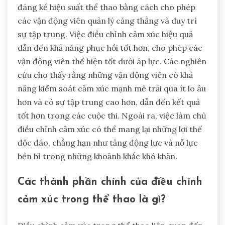
đáng kể hiệu suất thể thao bằng cách cho phép
các vận động viên quản lý căng thẳng và duy trì
sự tập trung. Việc điều chỉnh cảm xúc hiệu quả
dẫn đến khả năng phục hồi tốt hơn, cho phép các
vận động viên thể hiện tốt dưới áp lực. Các nghiên
cứu cho thấy rằng những vận động viên có khả
năng kiểm soát cảm xúc mạnh mẽ trải qua ít lo âu
hơn và có sự tập trung cao hơn, dẫn đến kết quả
tốt hơn trong các cuộc thi. Ngoài ra, việc làm chủ
điều chỉnh cảm xúc có thể mang lại những lợi thế
độc đáo, chẳng hạn như tăng động lực và nỗ lực
bền bỉ trong những khoảnh khắc khó khăn.
Các thành phần chính của điều chỉnh
cảm xúc trong thể thao là gì?