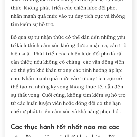
thức, không phát triển các chiến lược đối phó,
nhấn mạnh quá mức vào tư duy tích cực và không
tìm kiếm sự hỗ trợ.
Bỏ qua sự tự nhận thức có thể dẫn đến những yếu
tố kích thích cảm xúc không được nhận ra, cản trở
hiệu suất. Phát triển các chiến lược đối phó là rất
cần thiết; nếu không có chúng, các vận động viên
có thể gặp khó khăn trong các tình huống áp lực
cao. Nhấn mạnh quá mức vào tư duy tích cực có
thể tạo ra những kỳ vọng không thực tế, dẫn đến
sự thất vọng. Cuối cùng, không tìm kiếm sự hỗ trợ
từ các huấn luyện viên hoặc đồng đội có thể hạn
chế sự phát triển cảm xúc và khả năng phục hồi.
Các thực hành tốt nhất nào mà các