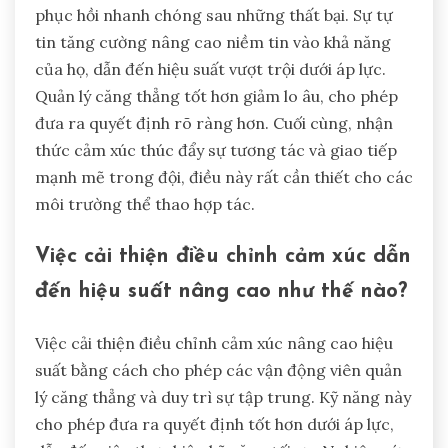
phục hồi nhanh chóng sau những thất bại. Sự tự
tin tăng cường nâng cao niềm tin vào khả năng
của họ, dẫn đến hiệu suất vượt trội dưới áp lực.
Quản lý căng thẳng tốt hơn giảm lo âu, cho phép
đưa ra quyết định rõ ràng hơn. Cuối cùng, nhận
thức cảm xúc thúc đẩy sự tương tác và giao tiếp
mạnh mẽ trong đội, điều này rất cần thiết cho các
môi trường thể thao hợp tác.
Việc cải thiện điều chỉnh cảm xúc dẫn
đến hiệu suất nâng cao như thế nào?
Việc cải thiện điều chỉnh cảm xúc nâng cao hiệu
suất bằng cách cho phép các vận động viên quản
lý căng thẳng và duy trì sự tập trung. Kỹ năng này
cho phép đưa ra quyết định tốt hơn dưới áp lực,