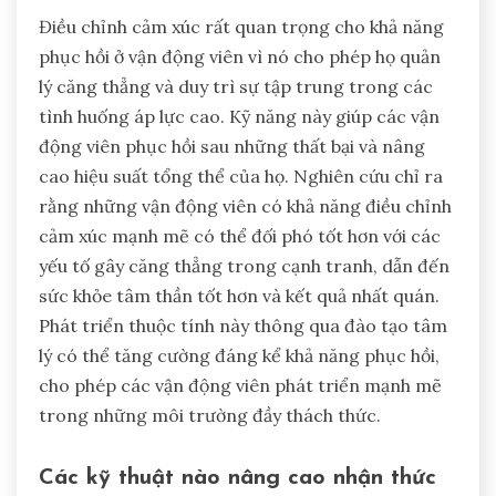
Điều chỉnh cảm xúc rất quan trọng cho khả năng
phục hồi ở vận động viên vì nó cho phép họ quản
lý căng thẳng và duy trì sự tập trung trong các
tình huống áp lực cao. Kỹ năng này giúp các vận
động viên phục hồi sau những thất bại và nâng
cao hiệu suất tổng thể của họ. Nghiên cứu chỉ ra
rằng những vận động viên có khả năng điều chỉnh
cảm xúc mạnh mẽ có thể đối phó tốt hơn với các
yếu tố gây căng thẳng trong cạnh tranh, dẫn đến
sức khỏe tâm thần tốt hơn và kết quả nhất quán.
Phát triển thuộc tính này thông qua đào tạo tâm
lý có thể tăng cường đáng kể khả năng phục hồi,
cho phép các vận động viên phát triển mạnh mẽ
trong những môi trường đầy thách thức.
Các kỹ thuật nào nâng cao nhận thức