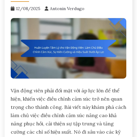
12/08/2025
Antonin Verdugo
Vận động viên phải đối mặt với áp lực lớn để thể
hiện, khiến việc điều chỉnh cảm xúc trở nên quan
trọng cho thành công. Bài viết này khám phá cách
làm chủ việc điều chỉnh cảm xúc nâng cao khả
năng phục hồi, cải thiện sự tập trung và tăng
cường các chỉ số hiệu suất. Nó đi sâu vào các kỹ