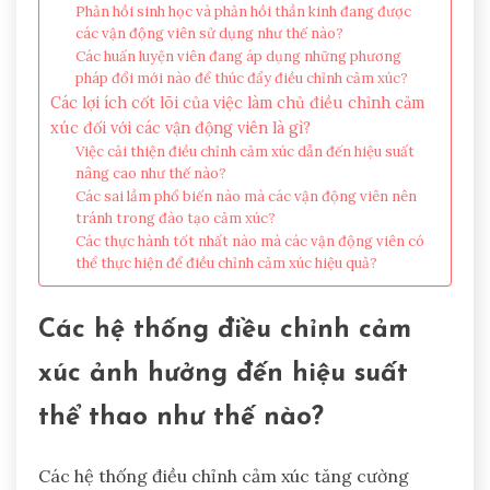
Phản hồi sinh học và phản hồi thần kinh đang được
các vận động viên sử dụng như thế nào?
Các huấn luyện viên đang áp dụng những phương
pháp đổi mới nào để thúc đẩy điều chỉnh cảm xúc?
Các lợi ích cốt lõi của việc làm chủ điều chỉnh cảm
xúc đối với các vận động viên là gì?
Việc cải thiện điều chỉnh cảm xúc dẫn đến hiệu suất
nâng cao như thế nào?
Các sai lầm phổ biến nào mà các vận động viên nên
tránh trong đào tạo cảm xúc?
Các thực hành tốt nhất nào mà các vận động viên có
thể thực hiện để điều chỉnh cảm xúc hiệu quả?
Các hệ thống điều chỉnh cảm
xúc ảnh hưởng đến hiệu suất
thể thao như thế nào?
Các hệ thống điều chỉnh cảm xúc tăng cường