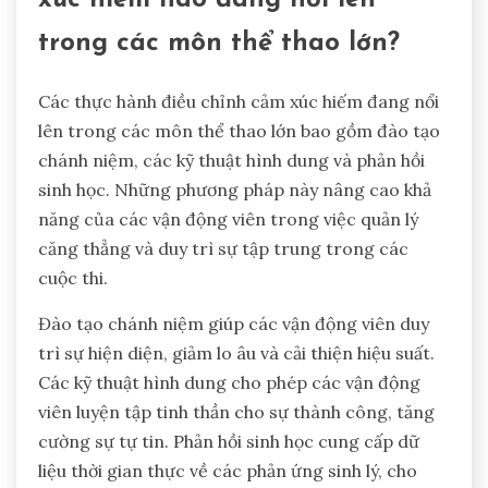
trong các môn thể thao lớn?
Các thực hành điều chỉnh cảm xúc hiếm đang nổi
lên trong các môn thể thao lớn bao gồm đào tạo
chánh niệm, các kỹ thuật hình dung và phản hồi
sinh học. Những phương pháp này nâng cao khả
năng của các vận động viên trong việc quản lý
căng thẳng và duy trì sự tập trung trong các
cuộc thi.
Đào tạo chánh niệm giúp các vận động viên duy
trì sự hiện diện, giảm lo âu và cải thiện hiệu suất.
Các kỹ thuật hình dung cho phép các vận động
viên luyện tập tinh thần cho sự thành công, tăng
cường sự tự tin. Phản hồi sinh học cung cấp dữ
liệu thời gian thực về các phản ứng sinh lý, cho