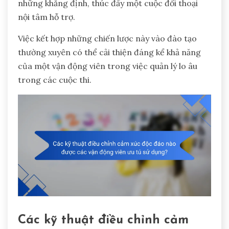
những khẳng định, thúc đẩy một cuộc đối thoại
nội tâm hỗ trợ.
Việc kết hợp những chiến lược này vào đào tạo
thường xuyên có thể cải thiện đáng kể khả năng
của một vận động viên trong việc quản lý lo âu
trong các cuộc thi.
Các kỹ thuật điều chỉnh cảm