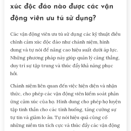
xúc độc đáo nào được các vận
động viên ưu tú sử dụng?
Các vận động viên ưu tú sử dụng các kỹ thuật điều
chỉnh cảm xúc độc đáo như chánh niệm, hình
dung và tự nói để nâng cao hiệu suất dưới áp lực.
Những phương pháp này giúp quản lý căng thẳng,
duy trì sự tập trung và thúc đẩy khả năng phục
hồi.
Chánh niệm liên quan đến việc hiện diện và nhận
thức, cho phép các vận động viên kiểm soát phản
ứng cảm xúc của họ. Hình dung cho phép họ luyện
tập tinh thần cho các tình huống, tăng cường sự
tự tin và giảm lo âu. Tự nói hiệu quả củng cố
những niềm tin tích cực và thúc đẩy các vận động