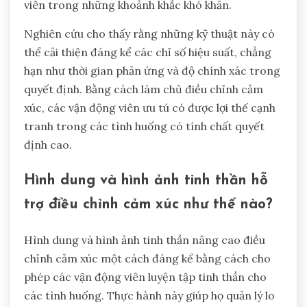
viên trong những khoảnh khắc khó khăn.
Nghiên cứu cho thấy rằng những kỹ thuật này có
thể cải thiện đáng kể các chỉ số hiệu suất, chẳng
hạn như thời gian phản ứng và độ chính xác trong
quyết định. Bằng cách làm chủ điều chỉnh cảm
xúc, các vận động viên ưu tú có được lợi thế cạnh
tranh trong các tình huống có tính chất quyết
định cao.
Hình dung và hình ảnh tinh thần hỗ
trợ điều chỉnh cảm xúc như thế nào?
Hình dung và hình ảnh tinh thần nâng cao điều
chỉnh cảm xúc một cách đáng kể bằng cách cho
phép các vận động viên luyện tập tinh thần cho
các tình huống. Thực hành này giúp họ quản lý lo