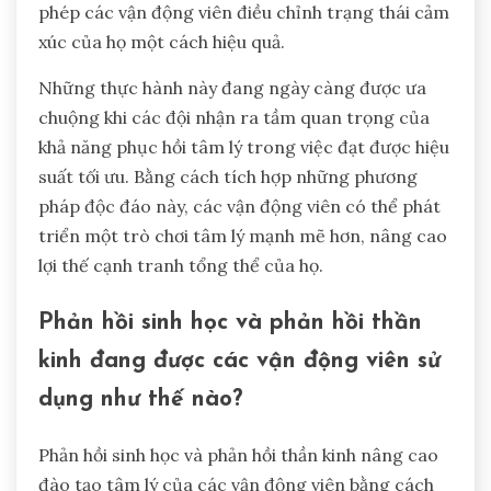
phép các vận động viên điều chỉnh trạng thái cảm
xúc của họ một cách hiệu quả.
Những thực hành này đang ngày càng được ưa
chuộng khi các đội nhận ra tầm quan trọng của
khả năng phục hồi tâm lý trong việc đạt được hiệu
suất tối ưu. Bằng cách tích hợp những phương
pháp độc đáo này, các vận động viên có thể phát
triển một trò chơi tâm lý mạnh mẽ hơn, nâng cao
lợi thế cạnh tranh tổng thể của họ.
Phản hồi sinh học và phản hồi thần
kinh đang được các vận động viên sử
dụng như thế nào?
Phản hồi sinh học và phản hồi thần kinh nâng cao
đào tạo tâm lý của các vận động viên bằng cách