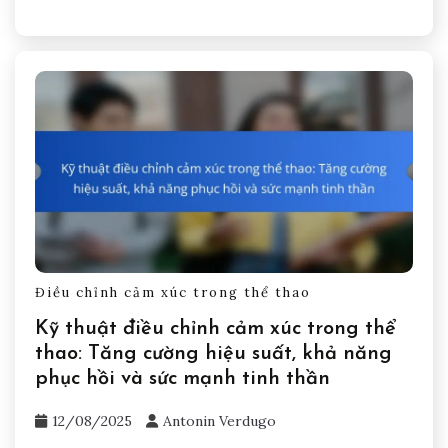
Điều chỉnh cảm xúc trong thể thao
Kỹ thuật điều chỉnh cảm xúc trong thể
thao: Tăng cường hiệu suất, khả năng
phục hồi và sức mạnh tinh thần
12/08/2025
Antonin Verdugo