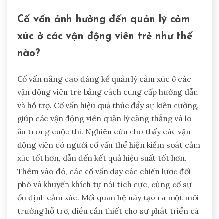
Cố vấn ảnh hưởng đến quản lý cảm
xúc ở các vận động viên trẻ như thế
nào?
Cố vấn nâng cao đáng kể quản lý cảm xúc ở các
vận động viên trẻ bằng cách cung cấp hướng dẫn
và hỗ trợ. Cố vấn hiệu quả thúc đẩy sự kiên cường,
giúp các vận động viên quản lý căng thẳng và lo
âu trong cuộc thi. Nghiên cứu cho thấy các vận
động viên có người cố vấn thể hiện kiểm soát cảm
xúc tốt hơn, dẫn đến kết quả hiệu suất tốt hơn.
Thêm vào đó, các cố vấn dạy các chiến lược đối
phó và khuyến khích tự nói tích cực, củng cố sự
ổn định cảm xúc. Mối quan hệ này tạo ra một môi
trường hỗ trợ, điều cần thiết cho sự phát triển cá