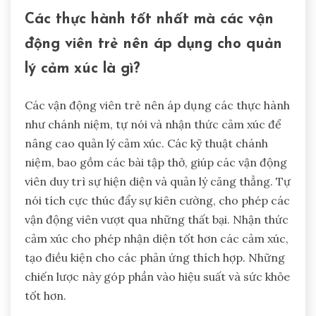
Các thực hành tốt nhất mà các vận
động viên trẻ nên áp dụng cho quản
lý cảm xúc là gì?
Các vận động viên trẻ nên áp dụng các thực hành
như chánh niệm, tự nói và nhận thức cảm xúc để
nâng cao quản lý cảm xúc. Các kỹ thuật chánh
niệm, bao gồm các bài tập thở, giúp các vận động
viên duy trì sự hiện diện và quản lý căng thẳng. Tự
nói tích cực thúc đẩy sự kiên cường, cho phép các
vận động viên vượt qua những thất bại. Nhận thức
cảm xúc cho phép nhận diện tốt hơn các cảm xúc,
tạo điều kiện cho các phản ứng thích hợp. Những
chiến lược này góp phần vào hiệu suất và sức khỏe
tốt hơn.