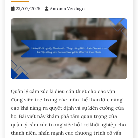
23/07/2025
Antonin Verdugo
Quản lý cảm xúc là điều cần thiết cho các vận
động viên trẻ trong các môn thể thao lớn, nâng
cao khả năng ra quyết định và sự kiên cường của
họ. Bài viết này khám phá tầm quan trọng của
quản lý cảm xúc trong việc hỗ trợ khởi nghiệp cho
thanh niên, nhấn mạnh các chương trình cố vấn,