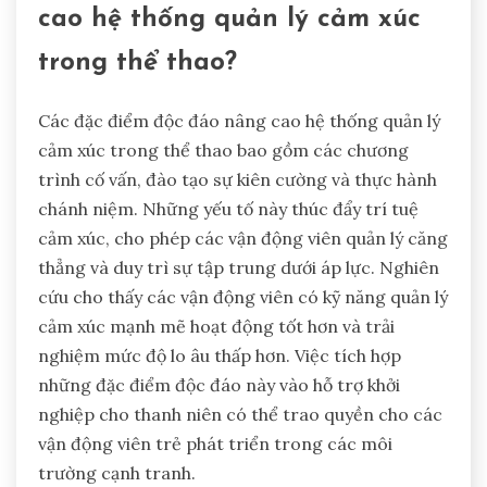
cao hệ thống quản lý cảm xúc
trong thể thao?
Các đặc điểm độc đáo nâng cao hệ thống quản lý
cảm xúc trong thể thao bao gồm các chương
trình cố vấn, đào tạo sự kiên cường và thực hành
chánh niệm. Những yếu tố này thúc đẩy trí tuệ
cảm xúc, cho phép các vận động viên quản lý căng
thẳng và duy trì sự tập trung dưới áp lực. Nghiên
cứu cho thấy các vận động viên có kỹ năng quản lý
cảm xúc mạnh mẽ hoạt động tốt hơn và trải
nghiệm mức độ lo âu thấp hơn. Việc tích hợp
những đặc điểm độc đáo này vào hỗ trợ khởi
nghiệp cho thanh niên có thể trao quyền cho các
vận động viên trẻ phát triển trong các môi
trường cạnh tranh.