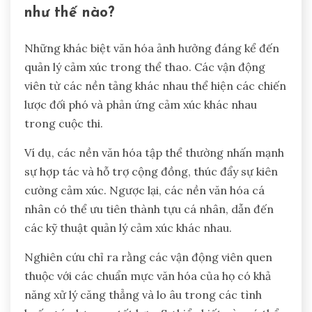
như thế nào?
Những khác biệt văn hóa ảnh hưởng đáng kể đến
quản lý cảm xúc trong thể thao. Các vận động
viên từ các nền tảng khác nhau thể hiện các chiến
lược đối phó và phản ứng cảm xúc khác nhau
trong cuộc thi.
Ví dụ, các nền văn hóa tập thể thường nhấn mạnh
sự hợp tác và hỗ trợ cộng đồng, thúc đẩy sự kiên
cường cảm xúc. Ngược lại, các nền văn hóa cá
nhân có thể ưu tiên thành tựu cá nhân, dẫn đến
các kỹ thuật quản lý cảm xúc khác nhau.
Nghiên cứu chỉ ra rằng các vận động viên quen
thuộc với các chuẩn mực văn hóa của họ có khả
năng xử lý căng thẳng và lo âu trong các tình