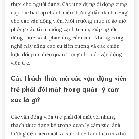
thực cho người dùng. Các ứng dụng di động cung
cấp các bài tập chánh niệm hướng dẫn dành riêng
cho các vận động viên. Môi trường thực tế ảo mô
phỏng các tình huống cạnh tranh, giúp người
dùng thực hành phản ứng cảm xúc. Những công
nghệ này nâng cao sự kiên cường và các chiến
lược đối phó, điều quan trọng cho các vận động
viên trẻ.
Các thách thức mà các vận động viên
trẻ phải đối mặt trong quản lý cảm
xúc là gì?
Các vận động viên trẻ phải đối mặt với những
thách thức đáng kể trong quản lý cảm xúc, ảnh
hưởng đến hiệu suất và sức khỏe tâm thần của họ.