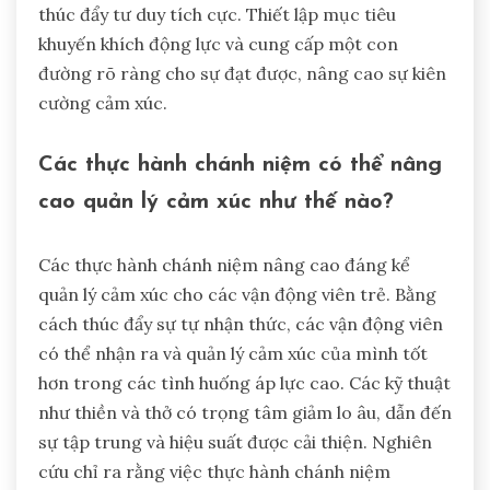
thúc đẩy tư duy tích cực. Thiết lập mục tiêu
khuyến khích động lực và cung cấp một con
đường rõ ràng cho sự đạt được, nâng cao sự kiên
cường cảm xúc.
Các thực hành chánh niệm có thể nâng
cao quản lý cảm xúc như thế nào?
Các thực hành chánh niệm nâng cao đáng kể
quản lý cảm xúc cho các vận động viên trẻ. Bằng
cách thúc đẩy sự tự nhận thức, các vận động viên
có thể nhận ra và quản lý cảm xúc của mình tốt
hơn trong các tình huống áp lực cao. Các kỹ thuật
như thiền và thở có trọng tâm giảm lo âu, dẫn đến
sự tập trung và hiệu suất được cải thiện. Nghiên
cứu chỉ ra rằng việc thực hành chánh niệm