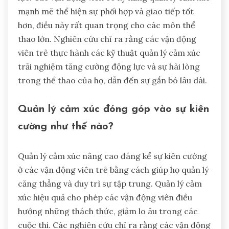
mạnh mẽ thể hiện sự phối hợp và giao tiếp tốt
hơn, điều này rất quan trọng cho các môn thể
thao lớn. Nghiên cứu chỉ ra rằng các vận động
viên trẻ thực hành các kỹ thuật quản lý cảm xúc
trải nghiệm tăng cường động lực và sự hài lòng
trong thể thao của họ, dẫn đến sự gắn bó lâu dài.
Quản lý cảm xúc đóng góp vào sự kiên
cường như thế nào?
Quản lý cảm xúc nâng cao đáng kể sự kiên cường
ở các vận động viên trẻ bằng cách giúp họ quản lý
căng thẳng và duy trì sự tập trung. Quản lý cảm
xúc hiệu quả cho phép các vận động viên điều
hướng những thách thức, giảm lo âu trong các
cuộc thi. Các nghiên cứu chỉ ra rằng các vận động