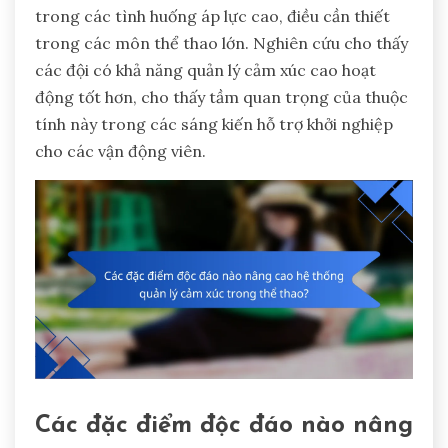
trong các tình huống áp lực cao, điều cần thiết
trong các môn thể thao lớn. Nghiên cứu cho thấy
các đội có khả năng quản lý cảm xúc cao hoạt
động tốt hơn, cho thấy tầm quan trọng của thuộc
tính này trong các sáng kiến hỗ trợ khởi nghiệp
cho các vận động viên.
Các đặc điểm độc đáo nào nâng