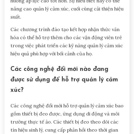
huống áp lực cao tốt hơn. Sự hiểu biết này có thể
nâng cao quản lý cảm xúc, cuối cùng cải thiện hiệu
suất.
Các chương trình đào tạo kết hợp nhận thức văn
hóa có thể hỗ trợ thêm cho các vận động viên trẻ
trong việc phát triển các kỹ năng quản lý cảm xúc
hiệu quả phù hợp với bối cảnh của họ.
Các công nghệ đổi mới nào đang
được sử dụng để hỗ trợ quản lý cảm
xúc?
Các công nghệ đổi mới hỗ trợ quản lý cảm xúc bao
gồm thiết bị đeo được, ứng dụng di động và môi
trường thực tế ảo. Các thiết bị đeo theo dõi các
tín hiệu sinh lý, cung cấp phản hồi theo thời gian