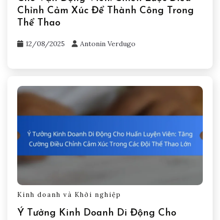
Chỉnh Cảm Xúc Để Thành Công Trong
Thể Thao
12/08/2025
Antonin Verdugo
Kinh doanh và Khởi nghiệp
Ý Tưởng Kinh Doanh Di Động Cho