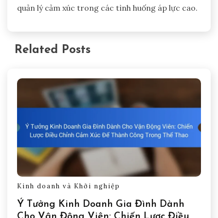
quản lý cảm xúc trong các tình huống áp lực cao.
Related Posts
Kinh doanh và Khởi nghiệp
Ý Tưởng Kinh Doanh Gia Đình Dành
Cho Vận Động Viên: Chiến Lược Điều