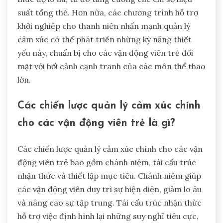
suất tổng thể. Hơn nữa, các chương trình hỗ trợ
khởi nghiệp cho thanh niên nhấn mạnh quản lý
cảm xúc có thể phát triển những kỹ năng thiết
yếu này, chuẩn bị cho các vận động viên trẻ đối
mặt với bối cảnh cạnh tranh của các môn thể thao
lớn.
Các chiến lược quản lý cảm xúc chính
cho các vận động viên trẻ là gì?
Các chiến lược quản lý cảm xúc chính cho các vận
động viên trẻ bao gồm chánh niệm, tái cấu trúc
nhận thức và thiết lập mục tiêu. Chánh niệm giúp
các vận động viên duy trì sự hiện diện, giảm lo âu
và nâng cao sự tập trung. Tái cấu trúc nhận thức
hỗ trợ việc định hình lại những suy nghĩ tiêu cực,