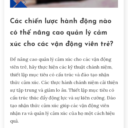
Các chiến lược hành động nào
có thể nâng cao quản lý cảm
xúc cho các vận động viên trẻ?
Để nâng cao quản lý cảm xúc cho các vận động
viên trẻ, hãy thực hiện các kỹ thuật chánh niệm,
thiết lập mục tiêu có cấu trúc và đào tạo nhận
thức cảm xúc. Các thực hành chánh niệm cải thiện
sự tập trung và giảm lo âu. Thiết lập mục tiêu có
cấu trúc thúc đẩy động lực và sự kiên cường. Đào
tạo nhận thức cảm xúc giúp các vận động viên
nhận ra và quản lý cảm xúc của họ một cách hiệu
quả.