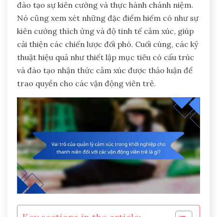
đào tạo sự kiên cường và thực hành chánh niệm.
Nó cũng xem xét những đặc điểm hiếm có như sự
kiên cường thích ứng và độ tinh tế cảm xúc, giúp
cải thiện các chiến lược đối phó. Cuối cùng, các kỹ
thuật hiệu quả như thiết lập mục tiêu có cấu trúc
và đào tạo nhận thức cảm xúc được thảo luận để
trao quyền cho các vận động viên trẻ.