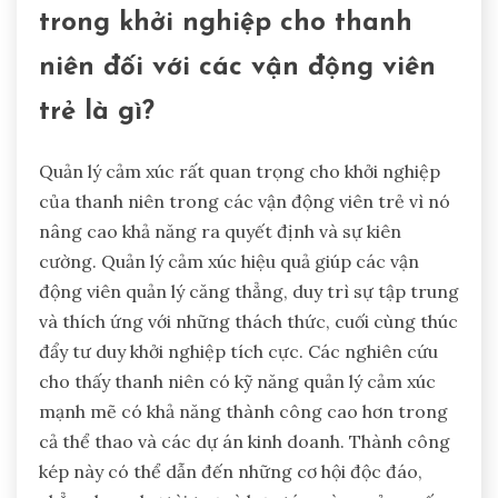
trong khởi nghiệp cho thanh
niên đối với các vận động viên
trẻ là gì?
Quản lý cảm xúc rất quan trọng cho khởi nghiệp
của thanh niên trong các vận động viên trẻ vì nó
nâng cao khả năng ra quyết định và sự kiên
cường. Quản lý cảm xúc hiệu quả giúp các vận
động viên quản lý căng thẳng, duy trì sự tập trung
và thích ứng với những thách thức, cuối cùng thúc
đẩy tư duy khởi nghiệp tích cực. Các nghiên cứu
cho thấy thanh niên có kỹ năng quản lý cảm xúc
mạnh mẽ có khả năng thành công cao hơn trong
cả thể thao và các dự án kinh doanh. Thành công
kép này có thể dẫn đến những cơ hội độc đáo,