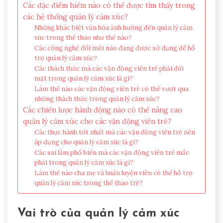
Các đặc điểm hiếm nào có thể được tìm thấy trong
các hệ thống quản lý cảm xúc?
Những khác biệt văn hóa ảnh hưởng đến quản lý cảm
xúc trong thể thao như thế nào?
Các công nghệ đổi mới nào đang được sử dụng để hỗ
trợ quản lý cảm xúc?
Các thách thức mà các vận động viên trẻ phải đối
mặt trong quản lý cảm xúc là gì?
Làm thế nào các vận động viên trẻ có thể vượt qua
những thách thức trong quản lý cảm xúc?
Các chiến lược hành động nào có thể nâng cao
quản lý cảm xúc cho các vận động viên trẻ?
Các thực hành tốt nhất mà các vận động viên trẻ nên
áp dụng cho quản lý cảm xúc là gì?
Các sai lầm phổ biến mà các vận động viên trẻ mắc
phải trong quản lý cảm xúc là gì?
Làm thế nào cha mẹ và huấn luyện viên có thể hỗ trợ
quản lý cảm xúc trong thể thao trẻ?
Vai trò của quản lý cảm xúc