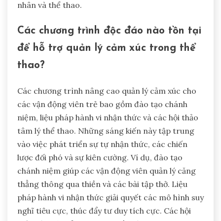
nhân và thể thao.
Các chương trình độc đáo nào tồn tại
để hỗ trợ quản lý cảm xúc trong thể
thao?
Các chương trình nâng cao quản lý cảm xúc cho
các vận động viên trẻ bao gồm đào tạo chánh
niệm, liệu pháp hành vi nhận thức và các hội thảo
tâm lý thể thao. Những sáng kiến này tập trung
vào việc phát triển sự tự nhận thức, các chiến
lược đối phó và sự kiên cường. Ví dụ, đào tạo
chánh niệm giúp các vận động viên quản lý căng
thẳng thông qua thiền và các bài tập thở. Liệu
pháp hành vi nhận thức giải quyết các mô hình suy
nghĩ tiêu cực, thúc đẩy tư duy tích cực. Các hội