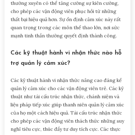
thường xuyên có thể tăng cường sự kiên cường,
cho phép các vận động viên phục hồi từ những
thất bại hiệu quả hơn. Sự ổn định cảm xúc này rất
quan trọng trong các môn thể thao lớn, nơi sức
mạnh tinh thần thường quyết định thành công.
Các kỹ thuật hành vi nhận thức nào hỗ
trợ quản lý cảm xúc?
Các kỹ thuật hành vi nhận thức nâng cao đáng kể
quản lý cảm xúc cho các vận động viên trẻ. Các kỹ
thuật như tái cấu trúc nhận thức, chánh niệm và
liệu pháp tiếp xúc giúp thanh niên quản lý cảm xúc
của họ một cách hiệu quả. Tái cấu trúc nhận thức
cho phép các vận động viên thách thức những suy
nghĩ tiêu cực, thúc đẩy tư duy tích cực. Các thực