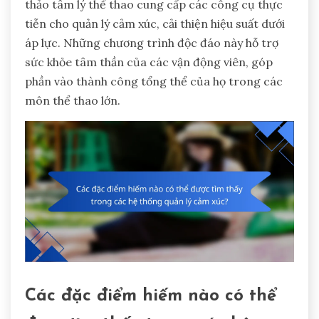
thảo tâm lý thể thao cung cấp các công cụ thực
tiễn cho quản lý cảm xúc, cải thiện hiệu suất dưới
áp lực. Những chương trình độc đáo này hỗ trợ
sức khỏe tâm thần của các vận động viên, góp
phần vào thành công tổng thể của họ trong các
môn thể thao lớn.
Các đặc điểm hiếm nào có thể