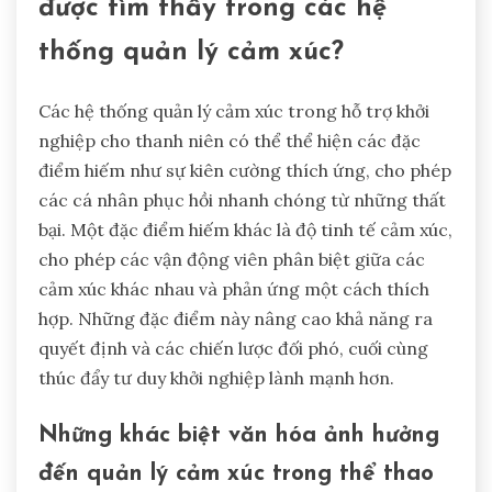
được tìm thấy trong các hệ
thống quản lý cảm xúc?
Các hệ thống quản lý cảm xúc trong hỗ trợ khởi
nghiệp cho thanh niên có thể thể hiện các đặc
điểm hiếm như sự kiên cường thích ứng, cho phép
các cá nhân phục hồi nhanh chóng từ những thất
bại. Một đặc điểm hiếm khác là độ tinh tế cảm xúc,
cho phép các vận động viên phân biệt giữa các
cảm xúc khác nhau và phản ứng một cách thích
hợp. Những đặc điểm này nâng cao khả năng ra
quyết định và các chiến lược đối phó, cuối cùng
thúc đẩy tư duy khởi nghiệp lành mạnh hơn.
Những khác biệt văn hóa ảnh hưởng
đến quản lý cảm xúc trong thể thao