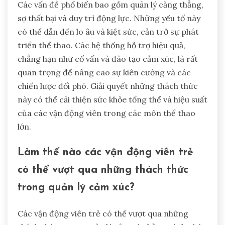
Các vấn đề phổ biến bao gồm quản lý căng thẳng,
sợ thất bại và duy trì động lực. Những yếu tố này
có thể dẫn đến lo âu và kiệt sức, cản trở sự phát
triển thể thao. Các hệ thống hỗ trợ hiệu quả,
chẳng hạn như cố vấn và đào tạo cảm xúc, là rất
quan trọng để nâng cao sự kiên cường và các
chiến lược đối phó. Giải quyết những thách thức
này có thể cải thiện sức khỏe tổng thể và hiệu suất
của các vận động viên trong các môn thể thao
lớn.
Làm thế nào các vận động viên trẻ
có thể vượt qua những thách thức
trong quản lý cảm xúc?
Các vận động viên trẻ có thể vượt qua những