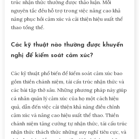
trúc nhận thức thường được thảo luận. Mỗi
nguyên tắc đều hỗ trợ trong việc nâng cao khả
năng phục hồi cảm xúc và cải thiện hiệu suất thể
thao tổng thể.
Các kỹ thuật nào thường được khuyến
nghị để kiểm soát cảm xúc?
Các kỹ thuật phổ biến để kiểm soát cảm xúc bao
gồm thiền chánh niệm, tái cấu trúc nhận thức và
các bài tập thở sâu. Những phương pháp này giúp
cá nhân quản lý cảm xúc của họ một cách hiệu
quả, dẫn đến việc cải thiện khả năng điều chỉnh
cảm xúc và nâng cao hiệu suất thể thao. Thiền
chánh niệm tăng cường tự nhận thức, tái cấu trúc
nhận thức thách thức những suy nghĩ tiêu cực, và