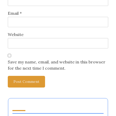
Email
*
Website
Save my name, email, and website in this browser
for the next time I comment.
You May Also Like