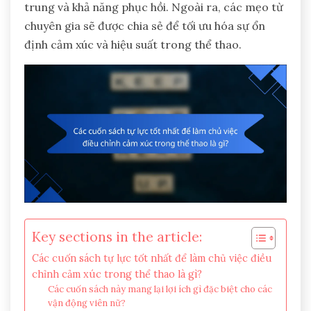
trung và khả năng phục hồi. Ngoài ra, các mẹo từ
chuyên gia sẽ được chia sẻ để tối ưu hóa sự ổn
định cảm xúc và hiệu suất trong thể thao.
Key sections in the article:
Các cuốn sách tự lực tốt nhất để làm chủ việc điều
chỉnh cảm xúc trong thể thao là gì?
Các cuốn sách này mang lại lợi ích gì đặc biệt cho các
vận động viên nữ?