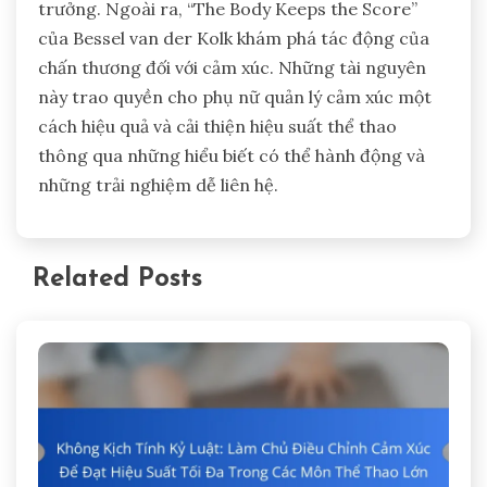
trưởng. Ngoài ra, “The Body Keeps the Score”
của Bessel van der Kolk khám phá tác động của
chấn thương đối với cảm xúc. Những tài nguyên
này trao quyền cho phụ nữ quản lý cảm xúc một
cách hiệu quả và cải thiện hiệu suất thể thao
thông qua những hiểu biết có thể hành động và
những trải nghiệm dễ liên hệ.
Related Posts