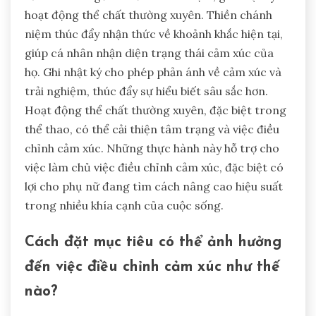
hoạt động thể chất thường xuyên. Thiền chánh
niệm thúc đẩy nhận thức về khoảnh khắc hiện tại,
giúp cá nhân nhận diện trạng thái cảm xúc của
họ. Ghi nhật ký cho phép phản ánh về cảm xúc và
trải nghiệm, thúc đẩy sự hiểu biết sâu sắc hơn.
Hoạt động thể chất thường xuyên, đặc biệt trong
thể thao, có thể cải thiện tâm trạng và việc điều
chỉnh cảm xúc. Những thực hành này hỗ trợ cho
việc làm chủ việc điều chỉnh cảm xúc, đặc biệt có
lợi cho phụ nữ đang tìm cách nâng cao hiệu suất
trong nhiều khía cạnh của cuộc sống.
Cách đặt mục tiêu có thể ảnh hưởng
đến việc điều chỉnh cảm xúc như thế
nào?