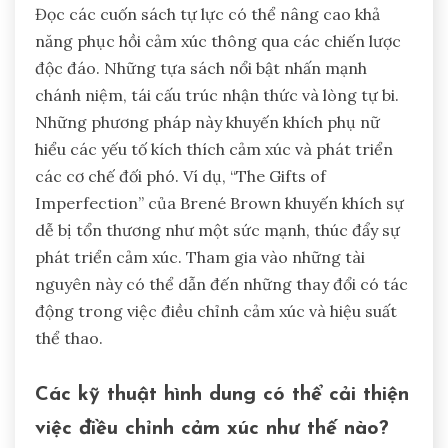
Đọc các cuốn sách tự lực có thể nâng cao khả
năng phục hồi cảm xúc thông qua các chiến lược
độc đáo. Những tựa sách nổi bật nhấn mạnh
chánh niệm, tái cấu trúc nhận thức và lòng tự bi.
Những phương pháp này khuyến khích phụ nữ
hiểu các yếu tố kích thích cảm xúc và phát triển
các cơ chế đối phó. Ví dụ, “The Gifts of
Imperfection” của Brené Brown khuyến khích sự
dễ bị tổn thương như một sức mạnh, thúc đẩy sự
phát triển cảm xúc. Tham gia vào những tài
nguyên này có thể dẫn đến những thay đổi có tác
động trong việc điều chỉnh cảm xúc và hiệu suất
thể thao.
Các kỹ thuật hình dung có thể cải thiện
việc điều chỉnh cảm xúc như thế nào?