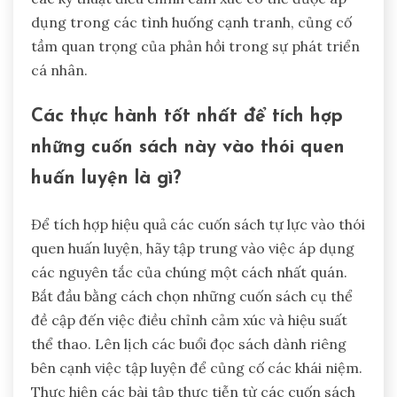
dụng trong các tình huống cạnh tranh, củng cố
tầm quan trọng của phản hồi trong sự phát triển
cá nhân.
Các thực hành tốt nhất để tích hợp
những cuốn sách này vào thói quen
huấn luyện là gì?
Để tích hợp hiệu quả các cuốn sách tự lực vào thói
quen huấn luyện, hãy tập trung vào việc áp dụng
các nguyên tắc của chúng một cách nhất quán.
Bắt đầu bằng cách chọn những cuốn sách cụ thể
đề cập đến việc điều chỉnh cảm xúc và hiệu suất
thể thao. Lên lịch các buổi đọc sách dành riêng
bên cạnh việc tập luyện để củng cố các khái niệm.
Thực hiện các bài tập thực tiễn từ các cuốn sách