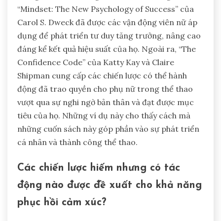
“Mindset: The New Psychology of Success” của
Carol S. Dweck đã được các vận động viên nữ áp
dụng để phát triển tư duy tăng trưởng, nâng cao
đáng kể kết quả hiệu suất của họ. Ngoài ra, “The
Confidence Code” của Katty Kay và Claire
Shipman cung cấp các chiến lược có thể hành
động đã trao quyền cho phụ nữ trong thể thao
vượt qua sự nghi ngờ bản thân và đạt được mục
tiêu của họ. Những ví dụ này cho thấy cách mà
những cuốn sách này góp phần vào sự phát triển
cá nhân và thành công thể thao.
Các chiến lược hiếm nhưng có tác
động nào được đề xuất cho khả năng
phục hồi cảm xúc?