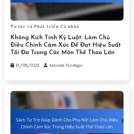
Tự lực và Phát triển Cá nhân
Không Kịch Tính Kỷ Luật: Làm Chủ
Điều Chỉnh Cảm Xúc Để Đạt Hiệu Suất
Tối Đa Trong Các Môn Thể Thao Lớn
12/08/2025
Antonin Verdugo