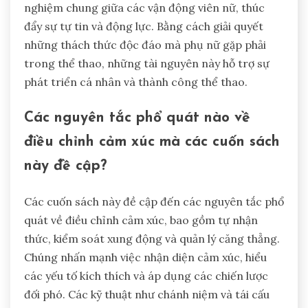
nghiệm chung giữa các vận động viên nữ, thúc
đẩy sự tự tin và động lực. Bằng cách giải quyết
những thách thức độc đáo mà phụ nữ gặp phải
trong thể thao, những tài nguyên này hỗ trợ sự
phát triển cá nhân và thành công thể thao.
Các nguyên tắc phổ quát nào về
điều chỉnh cảm xúc mà các cuốn sách
này đề cập?
Các cuốn sách này đề cập đến các nguyên tắc phổ
quát về điều chỉnh cảm xúc, bao gồm tự nhận
thức, kiểm soát xung động và quản lý căng thẳng.
Chúng nhấn mạnh việc nhận diện cảm xúc, hiểu
các yếu tố kích thích và áp dụng các chiến lược
đối phó. Các kỹ thuật như chánh niệm và tái cấu