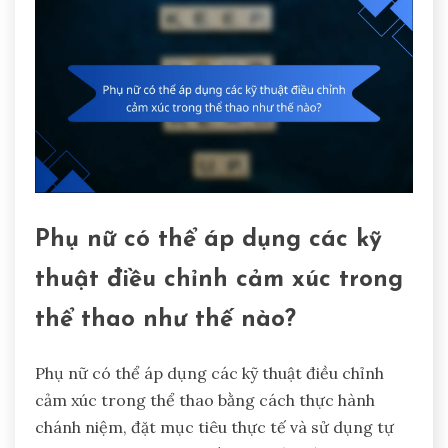
Phụ nữ có thể áp dụng các kỹ
thuật điều chỉnh cảm xúc trong
thể thao như thế nào?
Phụ nữ có thể áp dụng các kỹ thuật điều chỉnh
cảm xúc trong thể thao bằng cách thực hành
chánh niệm, đặt mục tiêu thực tế và sử dụng tự