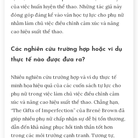
của việc huấn luyện thể thao. Những tác giả này
đóng góp đáng kể vào văn học tự lực cho phụ nữ
nhằm làm chủ việc điều chỉnh cảm xúc và nâng
cao hiệu suất thể thao.
Các nghiên cứu trường hợp hoặc ví dụ
thực tế nào được đưa ra?
Nhiều nghiên cứu trường hợp và ví dụ thực tế
minh họa hiệu quả của các cuốn sách tự lực cho
phụ nữ trong việc làm chủ việc điều chỉnh cảm
xúc và nâng cao hiệu suất thể thao. Chẳng hạn,
“The Gifts of Imperfection” của Brené Brown đã
giúp nhiều phụ nữ chấp nhận sự dễ bị tổn thương,
dẫn đến khả năng phục hồi tinh thần tốt hơn
trong các môi trường cạnh tranh. Tương tự,