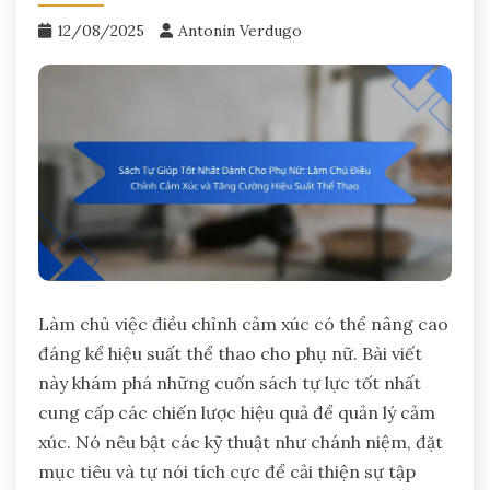
12/08/2025
Antonin Verdugo
Làm chủ việc điều chỉnh cảm xúc có thể nâng cao
đáng kể hiệu suất thể thao cho phụ nữ. Bài viết
này khám phá những cuốn sách tự lực tốt nhất
cung cấp các chiến lược hiệu quả để quản lý cảm
xúc. Nó nêu bật các kỹ thuật như chánh niệm, đặt
mục tiêu và tự nói tích cực để cải thiện sự tập