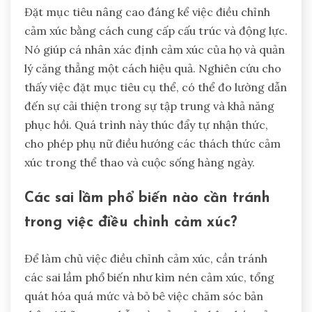
Đặt mục tiêu nâng cao đáng kể việc điều chỉnh
cảm xúc bằng cách cung cấp cấu trúc và động lực.
Nó giúp cá nhân xác định cảm xúc của họ và quản
lý căng thẳng một cách hiệu quả. Nghiên cứu cho
thấy việc đặt mục tiêu cụ thể, có thể đo lường dẫn
đến sự cải thiện trong sự tập trung và khả năng
phục hồi. Quá trình này thúc đẩy tự nhận thức,
cho phép phụ nữ điều hướng các thách thức cảm
xúc trong thể thao và cuộc sống hàng ngày.
Các sai lầm phổ biến nào cần tránh
trong việc điều chỉnh cảm xúc?
Để làm chủ việc điều chỉnh cảm xúc, cần tránh
các sai lầm phổ biến như kìm nén cảm xúc, tổng
quát hóa quá mức và bỏ bê việc chăm sóc bản