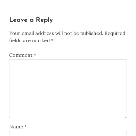
Leave a Reply
Your email address will not be published.
Required
fields are marked
*
Comment
*
Name
*