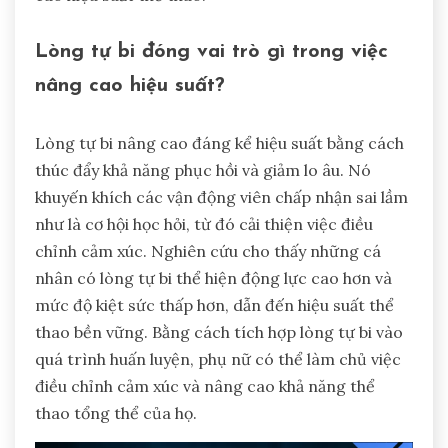
Lòng tự bi đóng vai trò gì trong việc
nâng cao hiệu suất?
Lòng tự bi nâng cao đáng kể hiệu suất bằng cách
thúc đẩy khả năng phục hồi và giảm lo âu. Nó
khuyến khích các vận động viên chấp nhận sai lầm
như là cơ hội học hỏi, từ đó cải thiện việc điều
chỉnh cảm xúc. Nghiên cứu cho thấy những cá
nhân có lòng tự bi thể hiện động lực cao hơn và
mức độ kiệt sức thấp hơn, dẫn đến hiệu suất thể
thao bền vững. Bằng cách tích hợp lòng tự bi vào
quá trình huấn luyện, phụ nữ có thể làm chủ việc
điều chỉnh cảm xúc và nâng cao khả năng thể
thao tổng thể của họ.