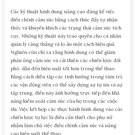
Các kỹ thuật hình dung nâng cao đáng kể việc
điều chỉnh cảm xúc bằng cách thúc đẩy tự nhận
thức và khuyến khích các trạng thái cảm xúc tích
cực. Những kỹ thuật này trao quyền cho cá nhân
quản lý căng thẳng và lo âu một cách hiệu quả.
Nghiên cứu chỉ ra rằng hình dung có thể giảm
phản ứng cảm xúc và cải thiện các chiến lược đối
phó, dẫn đến hiệu suất tốt hơn trong thể thao.
Bằng cách diễn tập các tình huống trong tâm trí,
các vận động viên có thể xây dựng sự tự tin và sự
tập trung, điều này ảnh hưởng trực tiếp đến khả
năng kiểm soát cảm xúc của họ trong các cuộc
thi. Việc kết hợp các thực hành hình dung vào các
chiến lược tự lực là điều cần thiết cho phụ nữ
nhằm làm chủ việc điều chỉnh cảm xúc và nâng
cao hiệu suất thể thao.