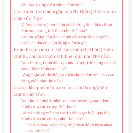
đối mặt trong điều chỉnh cảm xúc?
Các thuộc tính hiếm gặp của Hệ thống Điều chỉnh
Cảm xúc là gì?
Những khác biệt văn hóa ảnh hưởng đến điều chỉnh
cảm xúc trong thể thao như thế nào?
Các tác động của điều chỉnh cảm xúc đến sự phát
triển lâu dài của vận động viên là gì?
Huấn luyện viên có thể thực hiện Hệ thống Điều
chỉnh Cảm xúc một cách hiệu quả như thế nào?
Các chương trình đào tạo nào tồn tại để nâng cao kỹ
năng điều chỉnh cảm xúc?
Công nghệ có thể hỗ trợ điều chỉnh cảm xúc cho vận
động viên như thế nào?
Các sai lầm phổ biến nào cần tránh trong điều
chỉnh cảm xúc?
Các thực hành tốt nhất nào có thể nâng cao điều
chỉnh cảm xúc trong thể thao?
Các vận động viên có thể tự đánh giá hiệu quả điều
chỉnh cảm xúc của họ như thế nào?
Các bước nào có thể được thực hiện để cải thiện nhận
thức cảm xúc?