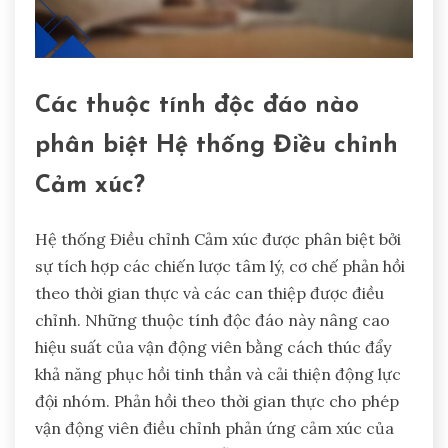
Các thuộc tính độc đáo nào
phân biệt Hệ thống Điều chỉnh
Cảm xúc?
Hệ thống Điều chỉnh Cảm xúc được phân biệt bởi
sự tích hợp các chiến lược tâm lý, cơ chế phản hồi
theo thời gian thực và các can thiệp được điều
chỉnh. Những thuộc tính độc đáo này nâng cao
hiệu suất của vận động viên bằng cách thúc đẩy
khả năng phục hồi tinh thần và cải thiện động lực
đội nhóm. Phản hồi theo thời gian thực cho phép
vận động viên điều chỉnh phản ứng cảm xúc của