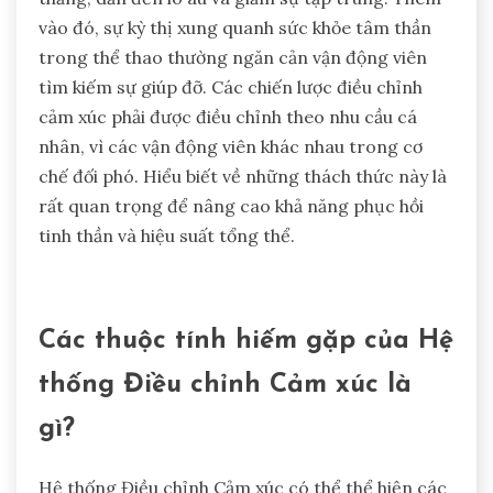
vào đó, sự kỳ thị xung quanh sức khỏe tâm thần
trong thể thao thường ngăn cản vận động viên
tìm kiếm sự giúp đỡ. Các chiến lược điều chỉnh
cảm xúc phải được điều chỉnh theo nhu cầu cá
nhân, vì các vận động viên khác nhau trong cơ
chế đối phó. Hiểu biết về những thách thức này là
rất quan trọng để nâng cao khả năng phục hồi
tinh thần và hiệu suất tổng thể.