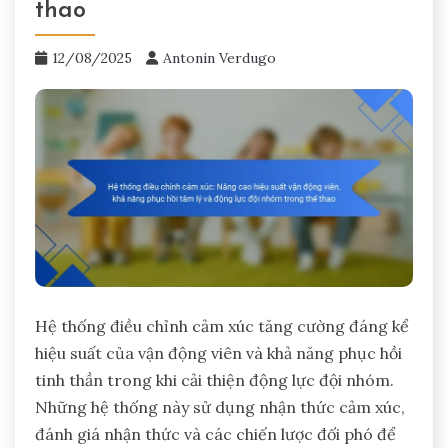
thao
12/08/2025
Antonin Verdugo
Hệ thống điều chỉnh cảm xúc tăng cường đáng kể
hiệu suất của vận động viên và khả năng phục hồi
tinh thần trong khi cải thiện động lực đội nhóm.
Những hệ thống này sử dụng nhận thức cảm xúc,
đánh giá nhận thức và các chiến lược đối phó để