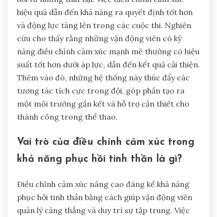
hiệu quả dẫn đến khả năng ra quyết định tốt hơn
và động lực tăng lên trong các cuộc thi. Nghiên
cứu cho thấy rằng những vận động viên có kỹ
năng điều chỉnh cảm xúc mạnh mẽ thường có hiệu
suất tốt hơn dưới áp lực, dẫn đến kết quả cải thiện.
Thêm vào đó, những hệ thống này thúc đẩy các
tương tác tích cực trong đội, góp phần tạo ra
một môi trường gắn kết và hỗ trợ cần thiết cho
thành công trong thể thao.
Vai trò của điều chỉnh cảm xúc trong
khả năng phục hồi tinh thần là gì?
Điều chỉnh cảm xúc nâng cao đáng kể khả năng
phục hồi tinh thần bằng cách giúp vận động viên
quản lý căng thẳng và duy trì sự tập trung. Việc