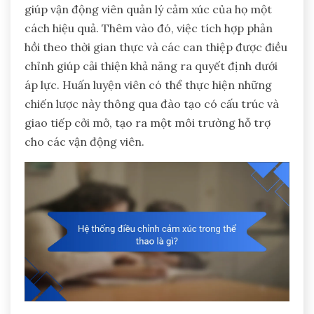
giúp vận động viên quản lý cảm xúc của họ một
cách hiệu quả. Thêm vào đó, việc tích hợp phản
hồi theo thời gian thực và các can thiệp được điều
chỉnh giúp cải thiện khả năng ra quyết định dưới
áp lực. Huấn luyện viên có thể thực hiện những
chiến lược này thông qua đào tạo có cấu trúc và
giao tiếp cởi mở, tạo ra một môi trường hỗ trợ
cho các vận động viên.