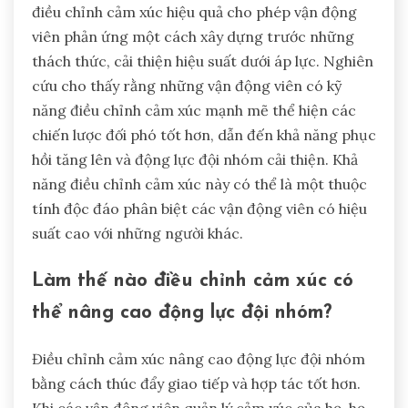
điều chỉnh cảm xúc hiệu quả cho phép vận động
viên phản ứng một cách xây dựng trước những
thách thức, cải thiện hiệu suất dưới áp lực. Nghiên
cứu cho thấy rằng những vận động viên có kỹ
năng điều chỉnh cảm xúc mạnh mẽ thể hiện các
chiến lược đối phó tốt hơn, dẫn đến khả năng phục
hồi tăng lên và động lực đội nhóm cải thiện. Khả
năng điều chỉnh cảm xúc này có thể là một thuộc
tính độc đáo phân biệt các vận động viên có hiệu
suất cao với những người khác.
Làm thế nào điều chỉnh cảm xúc có
thể nâng cao động lực đội nhóm?
Điều chỉnh cảm xúc nâng cao động lực đội nhóm
bằng cách thúc đẩy giao tiếp và hợp tác tốt hơn.