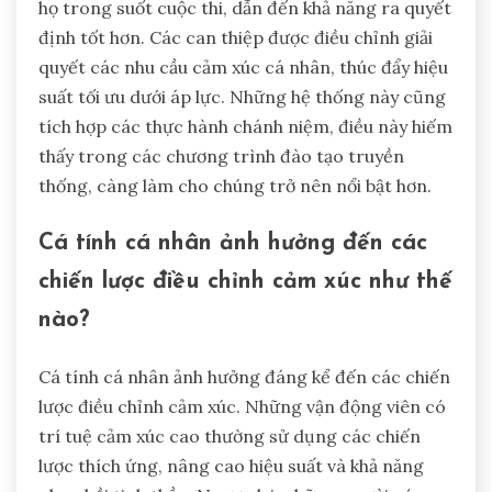
họ trong suốt cuộc thi, dẫn đến khả năng ra quyết
định tốt hơn. Các can thiệp được điều chỉnh giải
quyết các nhu cầu cảm xúc cá nhân, thúc đẩy hiệu
suất tối ưu dưới áp lực. Những hệ thống này cũng
tích hợp các thực hành chánh niệm, điều này hiếm
thấy trong các chương trình đào tạo truyền
thống, càng làm cho chúng trở nên nổi bật hơn.
Cá tính cá nhân ảnh hưởng đến các
chiến lược điều chỉnh cảm xúc như thế
nào?
Cá tính cá nhân ảnh hưởng đáng kể đến các chiến
lược điều chỉnh cảm xúc. Những vận động viên có
trí tuệ cảm xúc cao thường sử dụng các chiến
lược thích ứng, nâng cao hiệu suất và khả năng