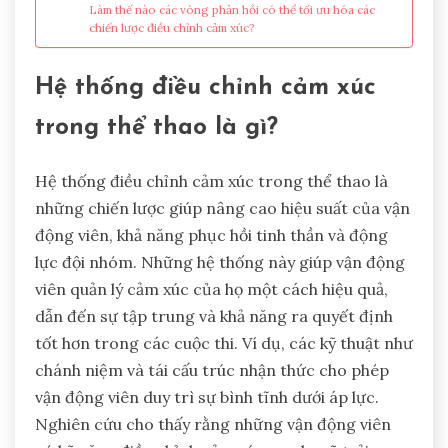
Làm thế nào các vòng phản hồi có thể tối ưu hóa các
chiến lược điều chỉnh cảm xúc?
Hệ thống điều chỉnh cảm xúc
trong thể thao là gì?
Hệ thống điều chỉnh cảm xúc trong thể thao là
những chiến lược giúp nâng cao hiệu suất của vận
động viên, khả năng phục hồi tinh thần và động
lực đội nhóm. Những hệ thống này giúp vận động
viên quản lý cảm xúc của họ một cách hiệu quả,
dẫn đến sự tập trung và khả năng ra quyết định
tốt hơn trong các cuộc thi. Ví dụ, các kỹ thuật như
chánh niệm và tái cấu trúc nhận thức cho phép
vận động viên duy trì sự bình tĩnh dưới áp lực.
Nghiên cứu cho thấy rằng những vận động viên