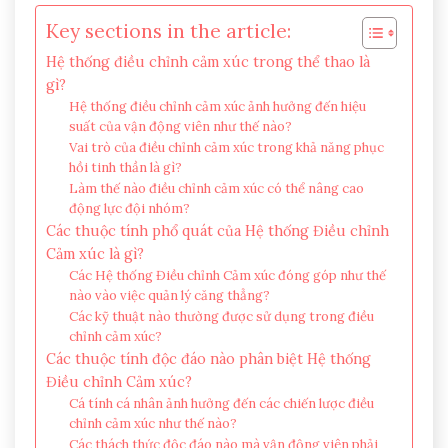
Key sections in the article:
Hệ thống điều chỉnh cảm xúc trong thể thao là
gì?
Hệ thống điều chỉnh cảm xúc ảnh hưởng đến hiệu
suất của vận động viên như thế nào?
Vai trò của điều chỉnh cảm xúc trong khả năng phục
hồi tinh thần là gì?
Làm thế nào điều chỉnh cảm xúc có thể nâng cao
động lực đội nhóm?
Các thuộc tính phổ quát của Hệ thống Điều chỉnh
Cảm xúc là gì?
Các Hệ thống Điều chỉnh Cảm xúc đóng góp như thế
nào vào việc quản lý căng thẳng?
Các kỹ thuật nào thường được sử dụng trong điều
chỉnh cảm xúc?
Các thuộc tính độc đáo nào phân biệt Hệ thống
Điều chỉnh Cảm xúc?
Cá tính cá nhân ảnh hưởng đến các chiến lược điều
chỉnh cảm xúc như thế nào?
Các thách thức độc đáo nào mà vận động viên phải