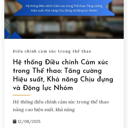
Điều chỉnh cảm xúc trong thể thao
Hệ thống Điều chỉnh Cảm xúc
trong Thể thao: Tăng cường
Hiệu suất, Khả năng Chịu đựng
và Động lực Nhóm
Hệ thống điều chỉnh cảm xúc trong thể thao
nâng cao hiệu suất, khả năng
12/08/2025