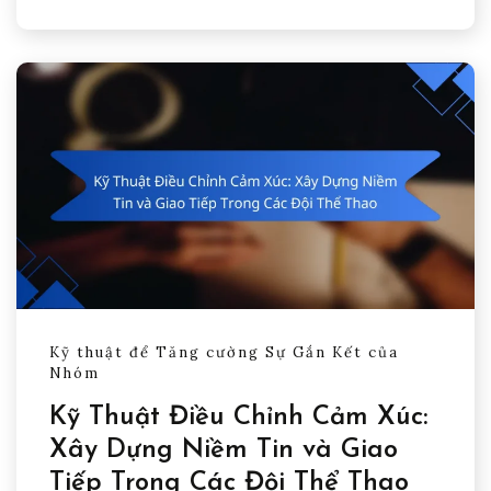
Kỹ thuật để Tăng cường Sự Gắn Kết của
Nhóm
Kỹ Thuật Điều Chỉnh Cảm Xúc:
Xây Dựng Niềm Tin và Giao
Tiếp Trong Các Đội Thể Thao