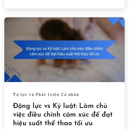
Tự lực và Phát triển Cá nhân
Động lực vs Kỷ luật: Làm chủ
việc điều chỉnh cảm xúc để đạt
hiệu suất thể thao tối ưu