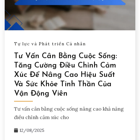
Tự lực và Phát triển Cá nhân
Tư Vấn Cân Bằng Cuộc Sống:
Tăng Cường Điều Chỉnh Cảm
Xúc Để Nâng Cao Hiệu Suất
Và Sức Khỏe Tinh Thần Của
Vận Động Viên
Tư vấn cân bằng cuộc sống nâng cao khả năng
điều chỉnh cảm xúc cho
12/08/2025