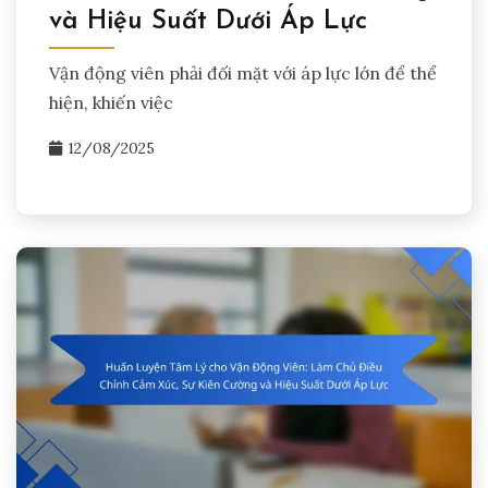
và Hiệu Suất Dưới Áp Lực
Vận động viên phải đối mặt với áp lực lớn để thể
hiện, khiến việc
12/08/2025