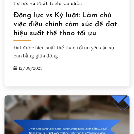
Tự lực và Phát triển Cá nhân
Động lực vs Kỷ luật: Làm chủ
việc điều chỉnh cảm xúc để đạt
hiệu suất thể thao tối ưu
Đạt được hiệu suất thể thao tối ưu yêu cầu sự
cân bằng giữa động
12/08/2025