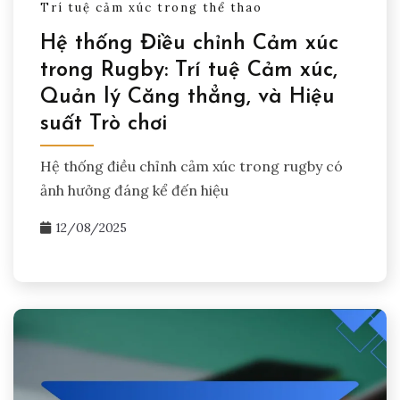
Trí tuệ cảm xúc trong thể thao
Hệ thống Điều chỉnh Cảm xúc
trong Rugby: Trí tuệ Cảm xúc,
Quản lý Căng thẳng, và Hiệu
suất Trò chơi
Hệ thống điều chỉnh cảm xúc trong rugby có
ảnh hưởng đáng kể đến hiệu
12/08/2025