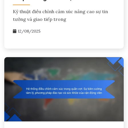
Kỹ thuật điều chỉnh cảm xúc nâng cao sự tin
tưởng và giao tiếp trong
12/08/2025