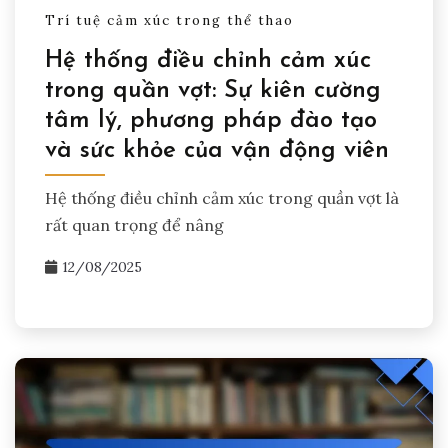
Trí tuệ cảm xúc trong thể thao
Hệ thống điều chỉnh cảm xúc
trong quần vợt: Sự kiên cường
tâm lý, phương pháp đào tạo
và sức khỏe của vận động viên
Hệ thống điều chỉnh cảm xúc trong quần vợt là
rất quan trọng để nâng
12/08/2025