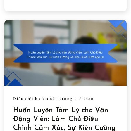
Điều chỉnh cảm xúc trong thể thao
Huấn Luyện Tâm Lý cho Vận
Động Viên: Làm Chủ Điều
Chỉnh Cảm Xúc, Sự Kiên Cường