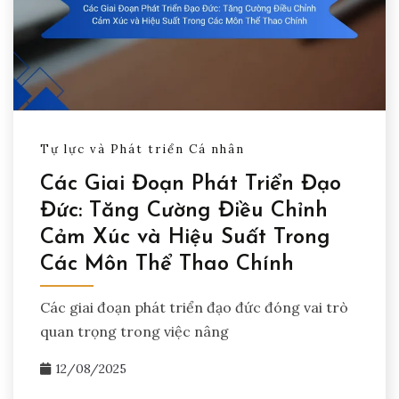
Tự lực và Phát triển Cá nhân
Các Giai Đoạn Phát Triển Đạo
Đức: Tăng Cường Điều Chỉnh
Cảm Xúc và Hiệu Suất Trong
Các Môn Thể Thao Chính
Các giai đoạn phát triển đạo đức đóng vai trò
quan trọng trong việc nâng
12/08/2025