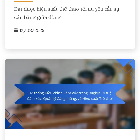
Đạt được hiệu suất thể thao tối ưu yêu cầu sự
cân bằng giữa động
12/08/2025